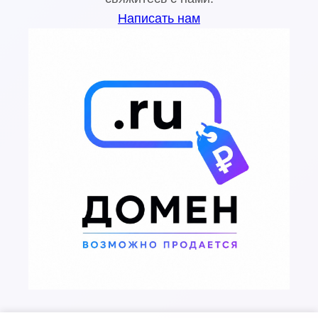
Написать нам