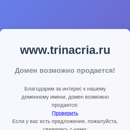
www.trinacria.ru
Домен возможно продается!
Благодарим за интерес к нашему
доменному имени, домен возможно
продается:
Проверить
Если у вас есть предложения, пожалуйста,
свяжитесь с нами: